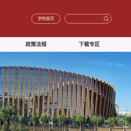
学校首页
政策法规
下载专区