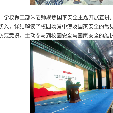
，学校保卫部朱老师聚焦国家安全主题开展宣讲
切入，详细解读了校园场景中涉及国家安全的常
防范意识，主动参与到校园安全与国家安全的维