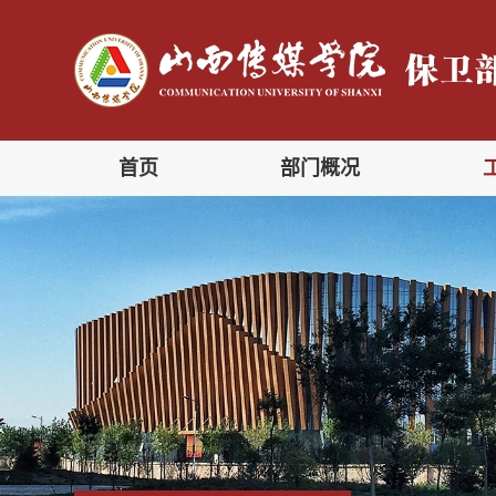
首页
部门概况