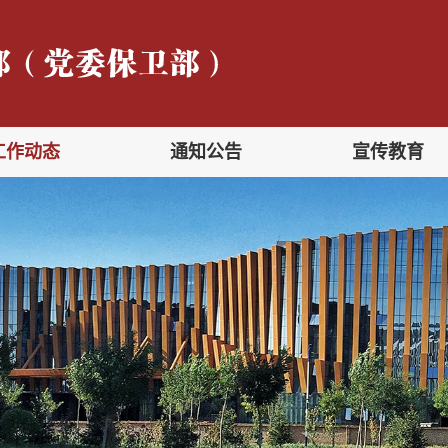
工作动态
通知公告
宣传教育