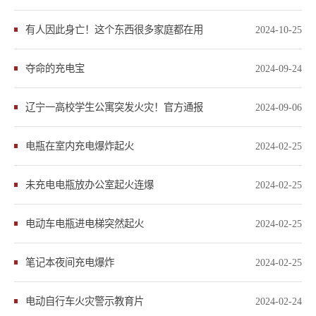
有人因此身亡！这个东西很多家庭都在用
2024-10-25
夺命的充电宝
2024-09-24
辽宁一高校学生公寓突发火灾！官方通报
2024-09-06
电瓶在室内充电爆炸起火
2024-02-25
未充电电瓶放办公室起火连爆
2024-02-25
电动车电瓶进电梯突然起火
2024-02-25
笔记本夜间充电爆炸
2024-02-25
电动自行车火灾警示教育片
2024-02-24