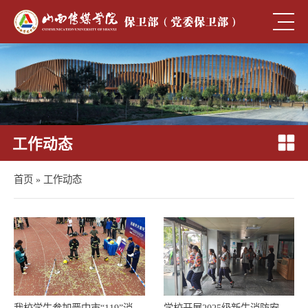
工作动态
首页
»
工作动态